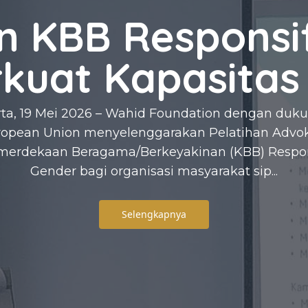
undation Gelar
an KBB Responsi
tan Hari Kartin
ndation dan Sin
kuat Kapasitas 
ogram Penguatan
ta, 13 Juli 2026 – Wahid Foundation menyelengg
rta, 19 Mei 2026 – Wahid Foundation dengan duk
rta, 21 April 2026 — Dalam rangka memperingati
off Meeting Program "Memperkuat Pelaksanaan 
ini, Wahid Foundation bekerja sama dengan Sin
ropean Union menyelenggarakan Pelatihan Advok
gelar kegiatan nonton bersama (nobar) film “Su
merdekaan Beragama/Berkeyakinan (KBB) Respon
i Tingkat Nasional dan Daerah Melalui Peningkat
Gender bagi organisasi masyarakat sip...
Koordinasi, Kerangka Kebijaka...
Lukaku” di Stud...
Selengkapnya
Selengkapnya
Selengkapnya
Selengkapnya
Selengkapnya