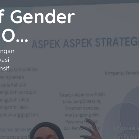
 Kick-off
f Gender
i, Wahid
e...
O...
...
arakan
ungan
 Hari
RAN PE
emArt
asi
amiku
sif
an