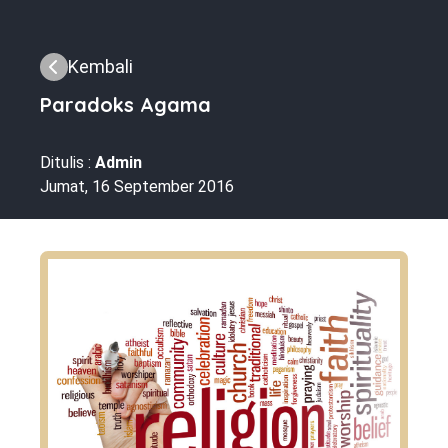
Kembali
Paradoks Agama
Ditulis :
Admin
Jumat, 16 September 2016