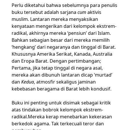
Perlu diketahui bahwa sebelumnya para penulis
buku tersebut adalah sarjana
cum
aktivis
muslim. Lantaran mereka menyaksikan
kenyataan mengerikan dari kelompok ekstrem-
radikal, akhirnya mereka ‘pensiun’ dari Islam.
Bahkan sebagian besar dari mereka memilih
‘hengkang’ dari negaranya dan tinggal di Barat.
Khususnya Amerika Serikat, Kanada, Australia
dan Eropa Barat. Dengan pertimbangan;
Pertama, jika tetap tinggal di negara asal,
mereka akan dibunuh lantaran dicap ‘murtad’
dan
Kedua
, atmosfir sekaligus jaminan
kebebasan beragama di Barat lebih kondusif.
Buku ini penting untuk disimak sebagai kritik
atas tindakan bobrok kelompok ekstrem-
radikal.Mereka kerap menebarkan kekerasan
berkedok agama. Tak terkecuali teror dan