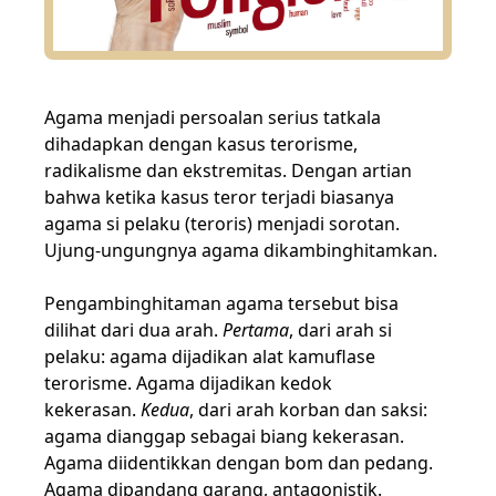
Agama menjadi persoalan serius tatkala
dihadapkan dengan kasus terorisme,
radikalisme dan ekstremitas. Dengan artian
bahwa ketika kasus teror terjadi biasanya
agama si pelaku (teroris) menjadi sorotan.
Ujung-ungungnya agama dikambinghitamkan.
Pengambinghitaman agama tersebut bisa
dilihat dari dua arah.
Pertama
, dari arah si
pelaku: agama dijadikan alat kamuflase
terorisme. Agama dijadikan kedok
kekerasan.
Kedua
, dari arah korban dan saksi:
agama dianggap sebagai biang kekerasan.
Agama diidentikkan dengan bom dan pedang.
Agama dipandang garang, antagonistik.