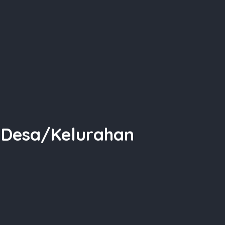
n Desa/Kelurahan