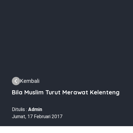
Kembali
Bila Muslim Turut Merawat Kelenteng
Ditulis :
Admin
Jumat, 17 Februari 2017