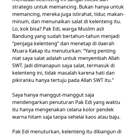
strategis untuk memancing. Bukan hanya untuk
memancing, mereka juga istirahat, tidur, makan-
minum, dan menunaikan salat di kelenteng itu.
Lo, kok bisa? Pak Edi, warga Muslim asli
Bandung yang sudah bertahun-tahun menjadi
“penjaga kelenteng” dan menetap di daerah
Muara Kakap itu menuturkan: “Yang penting
niat saya salat adalah untuk menyembah Allah
SWT. Jadi dimanapun saya salat, termasuk di
kelenteng ini, tidak masalah karena hati dan
pikiranku hanya tertuju pada Allah SWT itu.”
Saya hanya manggut-manggut saja
mendengarkan penuturan Pak Edi yang waktu
itu hanya mengenakan celana kolor pendek
warna hitam saja tanpa sehelai kaos atau baju.
Pak Edi menuturkan, kelenteng itu dibangun di