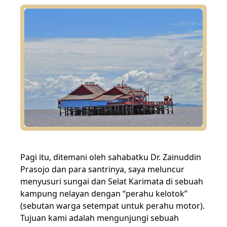
Pagi itu, ditemani oleh sahabatku Dr. Zainuddin
Prasojo dan para santrinya, saya meluncur
menyusuri sungai dan Selat Karimata di sebuah
kampung nelayan dengan “perahu kelotok”
(sebutan warga setempat untuk perahu motor).
Tujuan kami adalah mengunjungi sebuah