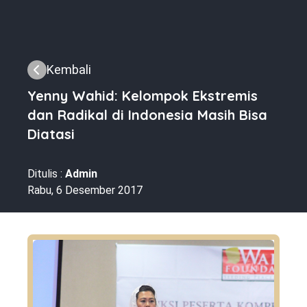
Kembali
Yenny Wahid: Kelompok Ekstremis
dan Radikal di Indonesia Masih Bisa
Diatasi
Ditulis :
Admin
Rabu, 6 Desember 2017