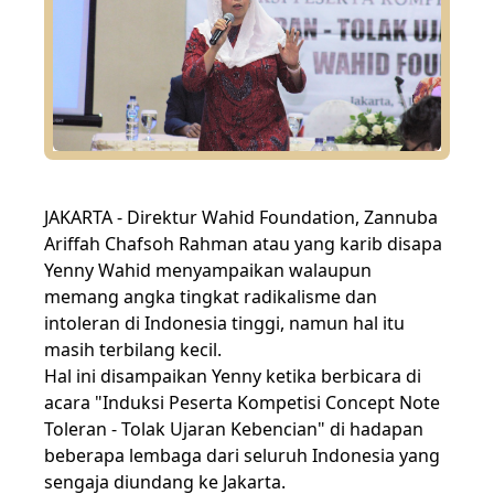
JAKARTA - Direktur Wahid Foundation, Zannuba
Ariffah Chafsoh Rahman atau yang karib disapa
Yenny Wahid menyampaikan walaupun
memang angka tingkat radikalisme dan
intoleran di Indonesia tinggi, namun hal itu
masih terbilang kecil.
Hal ini disampaikan Yenny ketika berbicara di
acara "Induksi Peserta Kompetisi Concept Note
Toleran - Tolak Ujaran Kebencian" di hadapan
beberapa lembaga dari seluruh Indonesia yang
sengaja diundang ke Jakarta.