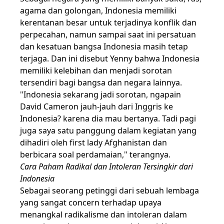
agama dan golongan, Indonesia memiliki
kerentanan besar untuk terjadinya konflik dan
perpecahan, namun sampai saat ini persatuan
dan kesatuan bangsa Indonesia masih tetap
terjaga. Dan ini disebut Yenny bahwa Indonesia
memiliki kelebihan dan menjadi sorotan
tersendiri bagi bangsa dan negara lainnya.
"Indonesia sekarang jadi sorotan, ngapain
David Cameron jauh-jauh dari Inggris ke
Indonesia? karena dia mau bertanya. Tadi pagi
juga saya satu panggung dalam kegiatan yang
dihadiri oleh first lady Afghanistan dan
berbicara soal perdamaian," terangnya.
Cara Paham Radikal dan Intoleran Tersingkir dari
Indonesia
Sebagai seorang petinggi dari sebuah lembaga
yang sangat concern terhadap upaya
menangkal radikalisme dan intoleran dalam