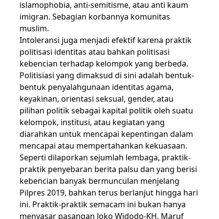
islamophobia, anti-semitisme, atau anti kaum
imigran. Sebagian korbannya komunitas
muslim.
Intoleransi juga menjadi efektif karena praktik
politisasi identitas atau bahkan politisasi
kebencian terhadap kelompok yang berbeda.
Politisiasi yang dimaksud di sini adalah bentuk-
bentuk penyalahgunaan identitas agama,
keyakinan, orientasi seksual, gender, atau
pilihan politik sebagai kapital politik oleh suatu
kelompok, institusi, atau kegiatan yang
diarahkan untuk mencapai kepentingan dalam
mencapai atau mempertahankan kekuasaan.
Seperti dilaporkan sejumlah lembaga, praktik-
praktik penyebaran berita palsu dan yang berisi
kebencian banyak bermunculan menjelang
Pilpres 2019, bahkan terus berlanjut hingga hari
ini. Praktik-praktik semacam ini bukan hanya
menyasar pasangan Joko Widodo-KH. Maruf