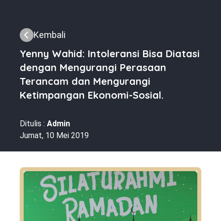
Kembali
Yenny Wahid: Intoleransi Bisa Diatasi
dengan Mengurangi Perasaan
Terancam dan Mengurangi
Ketimpangan Ekonomi-Sosial.
Ditulis :
Admin
Jumat, 10 Mei 2019