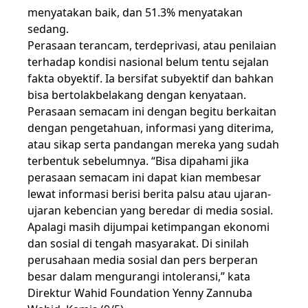
menyatakan baik, dan 51.3% menyatakan
sedang.
Perasaan terancam, terdeprivasi, atau penilaian
terhadap kondisi nasional belum tentu sejalan
fakta obyektif. Ia bersifat subyektif dan bahkan
bisa bertolakbelakang dengan kenyataan.
Perasaan semacam ini dengan begitu berkaitan
dengan pengetahuan, informasi yang diterima,
atau sikap serta pandangan mereka yang sudah
terbentuk sebelumnya. “Bisa dipahami jika
perasaan semacam ini dapat kian membesar
lewat informasi berisi berita palsu atau ujaran-
ujaran kebencian yang beredar di media sosial.
Apalagi masih dijumpai ketimpangan ekonomi
dan sosial di tengah masyarakat. Di sinilah
perusahaan media sosial dan pers berperan
besar dalam mengurangi intoleransi,” kata
Direktur Wahid Foundation Yenny Zannuba