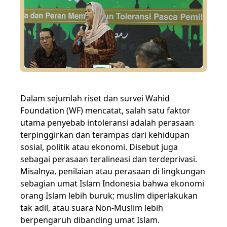
Dalam sejumlah riset dan survei Wahid
Foundation (WF) mencatat, salah satu faktor
utama penyebab intoleransi adalah perasaan
terpinggirkan dan terampas dari kehidupan
sosial, politik atau ekonomi. Disebut juga
sebagai perasaan teralineasi dan terdeprivasi.
Misalnya, penilaian atau perasaan di lingkungan
sebagian umat Islam Indonesia bahwa ekonomi
orang Islam lebih buruk; muslim diperlakukan
tak adil, atau suara Non-Muslim lebih
berpengaruh dibanding umat Islam.