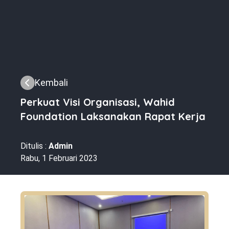
Kembali
Perkuat Visi Organisasi, Wahid
Foundation Laksanakan Rapat Kerja
Ditulis :
Admin
Rabu, 1 Februari 2023