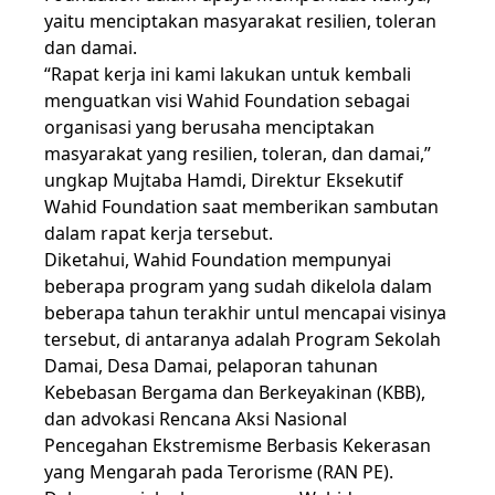
yaitu menciptakan masyarakat resilien, toleran
dan damai.
“Rapat kerja ini kami lakukan untuk kembali
menguatkan visi Wahid Foundation sebagai
organisasi yang berusaha menciptakan
masyarakat yang resilien, toleran, dan damai,”
ungkap Mujtaba Hamdi, Direktur Eksekutif
Wahid Foundation saat memberikan sambutan
dalam rapat kerja tersebut.
Diketahui, Wahid Foundation mempunyai
beberapa program yang sudah dikelola dalam
beberapa tahun terakhir untul mencapai visinya
tersebut, di antaranya adalah Program Sekolah
Damai, Desa Damai, pelaporan tahunan
Kebebasan Bergama dan Berkeyakinan (KBB),
dan advokasi Rencana Aksi Nasional
Pencegahan Ekstremisme Berbasis Kekerasan
yang Mengarah pada Terorisme (RAN PE).