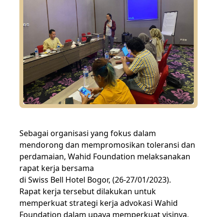
Sebagai organisasi yang fokus dalam
mendorong dan mempromosikan toleransi dan
perdamaian, Wahid Foundation melaksanakan
rapat kerja bersama
di Swiss Bell Hotel Bogor, (26-27/01/2023).
Rapat kerja tersebut dilakukan untuk
memperkuat strategi kerja advokasi Wahid
Foundation dalam upaya memperkuat visinya,