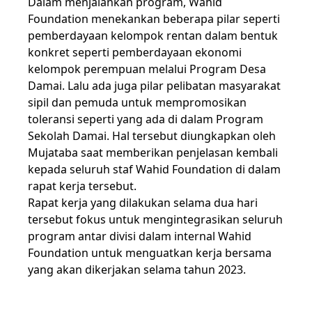
Dalam menjalankan program, Wahid
Foundation menekankan beberapa pilar seperti
pemberdayaan kelompok rentan dalam bentuk
konkret seperti pemberdayaan ekonomi
kelompok perempuan melalui Program Desa
Damai. Lalu ada juga pilar pelibatan masyarakat
sipil dan pemuda untuk mempromosikan
toleransi seperti yang ada di dalam Program
Sekolah Damai. Hal tersebut diungkapkan oleh
Mujataba saat memberikan penjelasan kembali
kepada seluruh staf Wahid Foundation di dalam
rapat kerja tersebut.
Rapat kerja yang dilakukan selama dua hari
tersebut fokus untuk mengintegrasikan seluruh
program antar divisi dalam internal Wahid
Foundation untuk menguatkan kerja bersama
yang akan dikerjakan selama tahun 2023.