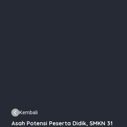
Kembali
Asah Potensi Peserta Didik, SMKN 31