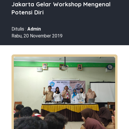
Jakarta Gelar Workshop Mengenal
Potensi Diri
Ditulis :
Admin
Rabu, 20 November 2019