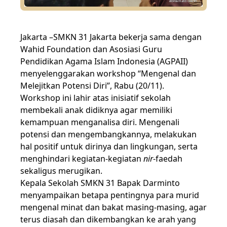
Jakarta –SMKN 31 Jakarta bekerja sama dengan
Wahid Foundation dan Asosiasi Guru
Pendidikan Agama Islam Indonesia (AGPAII)
menyelenggarakan workshop “Mengenal dan
Melejitkan Potensi Diri”, Rabu (20/11).
Workshop ini lahir atas inisiatif sekolah
membekali anak didiknya agar memiliki
kemampuan menganalisa diri. Mengenali
potensi dan mengembangkannya, melakukan
hal positif untuk dirinya dan lingkungan, serta
menghindari kegiatan-kegiatan
nir
-faedah
sekaligus merugikan.
Kepala Sekolah SMKN 31 Bapak Darminto
menyampaikan betapa pentingnya para murid
mengenal minat dan bakat masing-masing, agar
terus diasah dan dikembangkan ke arah yang