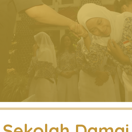
Sekolah Damai