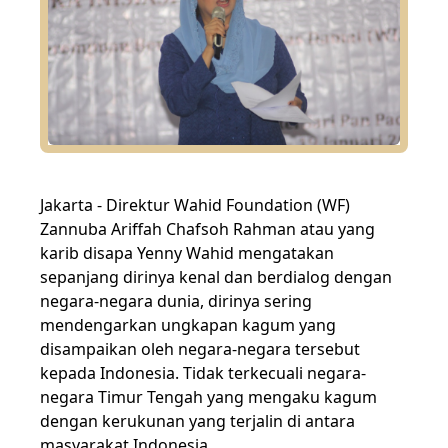
Jakarta - Direktur Wahid Foundation (WF)
Zannuba Ariffah Chafsoh Rahman atau yang
karib disapa Yenny Wahid mengatakan
sepanjang dirinya kenal dan berdialog dengan
negara-negara dunia, dirinya sering
mendengarkan ungkapan kagum yang
disampaikan oleh negara-negara tersebut
kepada Indonesia. Tidak terkecuali negara-
negara Timur Tengah yang mengaku kagum
dengan kerukunan yang terjalin di antara
masyarakat Indonesia.