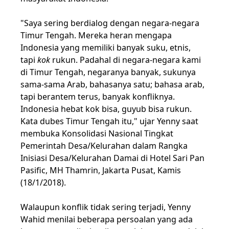
"Saya sering berdialog dengan negara-negara
Timur Tengah. Mereka heran mengapa
Indonesia yang memiliki banyak suku, etnis,
tapi
kok
rukun. Padahal di negara-negara kami
di Timur Tengah, negaranya banyak, sukunya
sama-sama Arab, bahasanya satu; bahasa arab,
tapi berantem terus, banyak konfliknya.
Indonesia hebat kok bisa, guyub bisa rukun.
Kata dubes Timur Tengah itu," ujar Yenny saat
membuka Konsolidasi Nasional Tingkat
Pemerintah Desa/Kelurahan dalam Rangka
Inisiasi Desa/Kelurahan Damai di Hotel Sari Pan
Pasific, MH Thamrin, Jakarta Pusat, Kamis
(18/1/2018).
Walaupun konflik tidak sering terjadi, Yenny
Wahid menilai beberapa persoalan yang ada