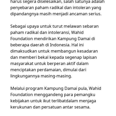
harus segera diselesaikan, salah satunya adalah
penyebaran paham radikal dan intoleran yang
dipandangnya masih menjadi ancaman serius.
Sebagai upaya untuk turut melawan sebaran
paham radikal dan intoleransi, Wahid
Foundation mendirikan Kampung Damai di
beberapa daerah di Indonesia. Hal ini
dimaksudkan untuk membangun kesadaran
dan memberi bekal kepada segenap lapisan
masyarakat untuk berperan aktif dalam
menciptakan perdamaian, dimulai dari
lingkungannya masing-masing.
Melalui program Kampung Damai pula, Wahid
Foundation menggandeng para pemangku
kebijakan untuk ikut terlibatdalam menjaga
kerukunan dan persatuan antar sesama.