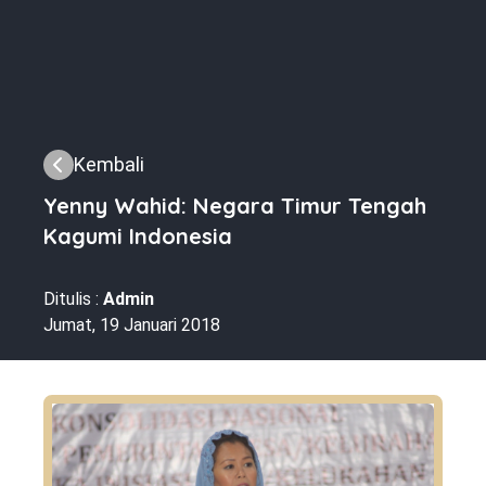
Kembali
Yenny Wahid: Negara Timur Tengah
Kagumi Indonesia
Ditulis :
Admin
Jumat, 19 Januari 2018