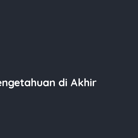
ngetahuan di Akhir