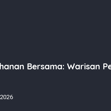
ahanan Bersama: Warisan Pe
 2026