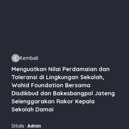
Kembali
Menguatkan Nilai Perdamaian dan
Toleransi di Lingkungan Sekolah,
Wahid Foundation Bersama
Disdikbud dan Bakesbangpol Jateng
Selenggarakan Rakor Kepala
Sekolah Damai
Ditulis :
Admin