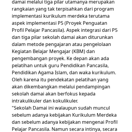
damai melalui tiga pilar utamanya merupakan
rangkaian yang tak terpisahkan dari program
implementasi kurikulum merdeka terutama
aspek implementasi P5 (Proyek Penguatan
Profil Pelajar Pancasila). Aspek integrasi dari P5
dan tiga pilar sekolah damai akan diturunkan
dalam metode pengajaran atau pengelolaan
Kegiatan Belajar Mengajar (KBM) dan
pengembangan proyek. Ke depan akan ada
pelatihan untuk guru Pendidikan Pancasila,
Pendidikan Agama Islam, dan waka kurikulum.
Oleh karena itu pendekatan pelatihan yang
akan dikembangkan melalui pendampingan
sekolah damai akan berfokus kepada
intrakulikuler dan kokulikuler.
"Sekolah Damai ini walaupun sudah muncul
sebelum adanya kebijakan Kurikulum Merdeka
dan sebelum adanya kebijakan mengenai Profil
Pelajar Pancasila. Namun secara intinya, secara