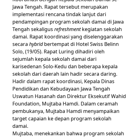
Jawa Tengah. Rapat tersebut merupakan
implementasi rencana tindak lanjut dari
pendampingan program sekolah damai di Jawa
Tengah sekaligus
refreshment
kegiatan sekolah
damai. Rapat koordinasi yang diselenggarakan
secara
hybrid
bertempat di Hotel Swiss Belinn
Solo, (19/05). Rapat Luring dihadiri oleh
sejumlah kepala sekolah damai dari
karisedenan Solo-Kedu dan beberapa kepala
sekolah dari daerah lain hadir secara daring.
Hadir dalam rapat koordinasi, Kepala Dinas
Pendidikan dan Kebudayaan Jawa Tengah
Uswatun Hasanah dan Direktur Eksekutif Wahid
Foundation, Mujtaba Hamdi. Dalam ceramah
pembukanya, Mujtaba Hamdi menyampaikan
target capaian ke depan program sekolah
damai.
Mujtaba, menekankan bahwa program sekolah