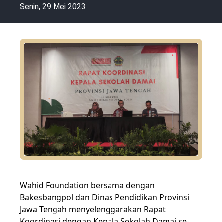
Senin, 29 Mei 2023
Wahid Foundation bersama dengan
Bakesbangpol dan Dinas Pendidikan Provinsi
Jawa Tengah menyelenggarakan Rapat
Koordinasi dengan Kepala Sekolah Damai se-