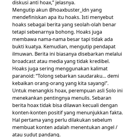
diskusi anti hoax,” jelasnya.
Mengutip akun @hoaxbuster_idn yang
mendefiniskan apa itu hoaks. Isti menyebut
hoaks sebagai berita yang seolah-olah benar
tetapi sebenarnya bohong. Hoaks juga
membawa nama-nama besar tapi tidak ada
bukti kuatya. Kemudian, mengutip pendapat
ilmuwan. Berita ini biasanya disebarkan melalui
broadcast atau media yang tidak kredibel.
Hoaks juga sering menggunakan kalimat
paranoid: “Tolong sebarkan saudaraku... demi
kebaikan orang-orang yang kita sayangi”.
Untuk menangkis hoax, perempuan asli Solo ini
menekankan pentingnya menulis. Sebaran
berita hoax tidak bisa dilawan kecuali dengan
konten-konten positif yang menunjukkan fakta.
Hal pertama yang perlu dilakukan sebelum
membuat konten adalah menentukan angel /
atau sudut pandang.