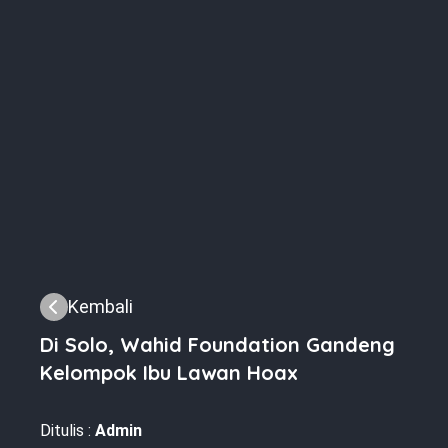
Kembali
Di Solo, Wahid Foundation Gandeng
Kelompok Ibu Lawan Hoax
Ditulis :
Admin