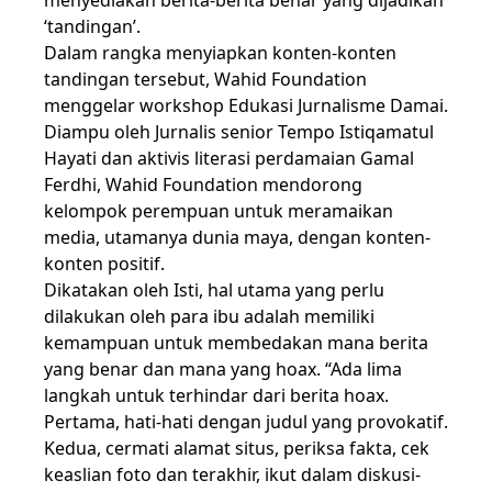
‘tandingan’.
Dalam rangka menyiapkan konten-konten
tandingan tersebut, Wahid Foundation
menggelar workshop Edukasi Jurnalisme Damai.
Diampu oleh Jurnalis senior Tempo Istiqamatul
Hayati dan aktivis literasi perdamaian Gamal
Ferdhi, Wahid Foundation mendorong
kelompok perempuan untuk meramaikan
media, utamanya dunia maya, dengan konten-
konten positif.
Dikatakan oleh Isti, hal utama yang perlu
dilakukan oleh para ibu adalah memiliki
kemampuan untuk membedakan mana berita
yang benar dan mana yang hoax. “Ada lima
langkah untuk terhindar dari berita hoax.
Pertama, hati-hati dengan judul yang provokatif.
Kedua, cermati alamat situs, periksa fakta, cek
keaslian foto dan terakhir, ikut dalam diskusi-