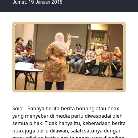
Jumat, 19 Januari 2018
Solo – Bahaya berita-berita bohong atau hoax
yang menyebar di media perlu diwaspadai oleh
semua pihak. Tidak hanya itu, keberadaan berita
hoax juga perlu dilawan, salah satunya dengan
menyediakan berita-berita benar yang dijadikan